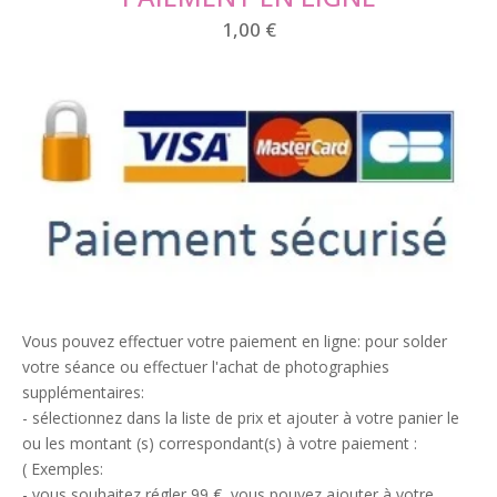
1,00
€
Vous pouvez effectuer votre paiement en ligne: pour solder
votre séance ou effectuer l'achat de photographies
supplémentaires:
- sélectionnez dans la liste de prix et ajouter à votre panier le
ou les montant (s) correspondant(s) à votre paiement :
( Exemples:
- vous souhaitez régler 99 €, vous pouvez ajouter à votre