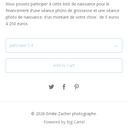
Vous pouvez participer à cette liste de naissance pour le
financement d'une séance photo de grossesse et une séance
photo de naissance: d'un montant de votre choix : de 5 euros
à 250 euros.
Add to Cart
© 2026 Emilie Zacher photographe.
Powered by Big Cartel